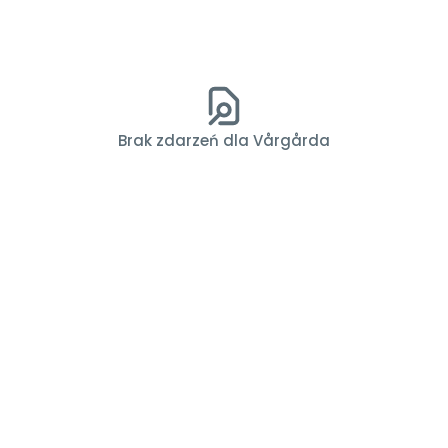
Brak zdarzeń dla Vårgårda