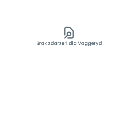
Brak zdarzeń dla Vaggeryd