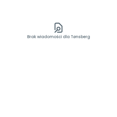
Brak wiadomości dla Tønsberg