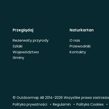
Przeglądaj
Naturkartan
Rezerwaty przyrody
O nas
Szlaki
Przewodniki
Województwa
Kontakty
Gminy
© Outdoormap AB 2014-2026 Wszystkie prawa zastrzeż
Polityka prywatności
Regulamin
Polityka Cookies