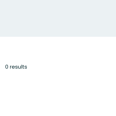
0 results