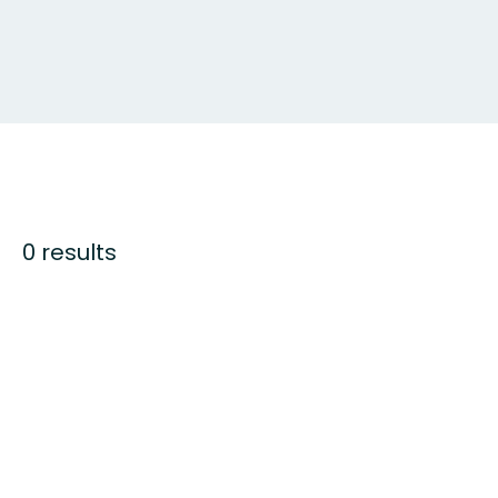
0 results