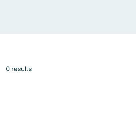
0 results