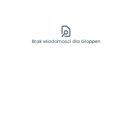
Brak wiadomości dla Gloppen