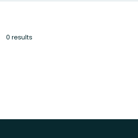
0 results