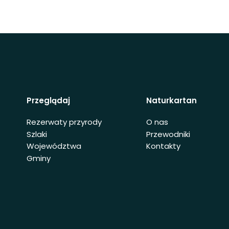
Przeglądaj
Naturkartan
Rezerwaty przyrody
O nas
Szlaki
Przewodniki
Województwa
Kontakty
Gminy