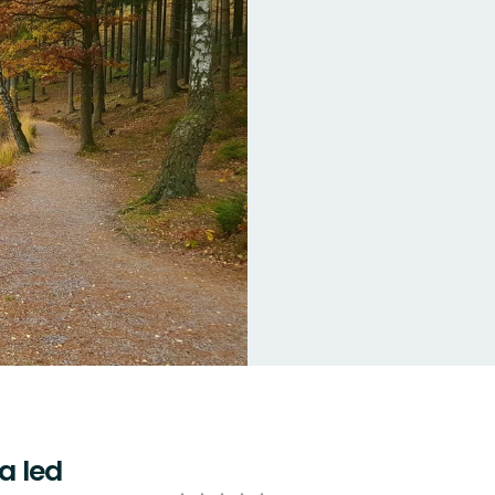
a led