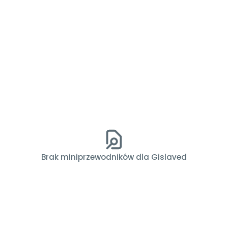
Brak miniprzewodników dla Gislaved