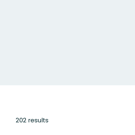
202 results