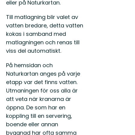
eller på Naturkartan.
Till matlagning blir valet av
vatten bredare, detta vatten
kokas i samband med
matlagningen och renas till
viss del automatiskt.
På hemsidan och
Naturkartan anges på varje
etapp var det finns vatten.
Utmaningen för oss alla är
att veta när kranarna är
öppna. De som har en
koppling till en servering,
boende eller annan
byggnad har ofta samma