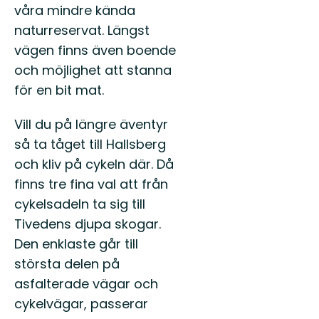
våra mindre kända
naturreservat. Längst
vägen finns även boende
och möjlighet att stanna
för en bit mat.
Vill du på längre äventyr
så ta tåget till Hallsberg
och kliv på cykeln där. Då
finns tre fina val att från
cykelsadeln ta sig till
Tivedens djupa skogar.
Den enklaste går till
största delen på
asfalterade vägar och
cykelvägar, passerar