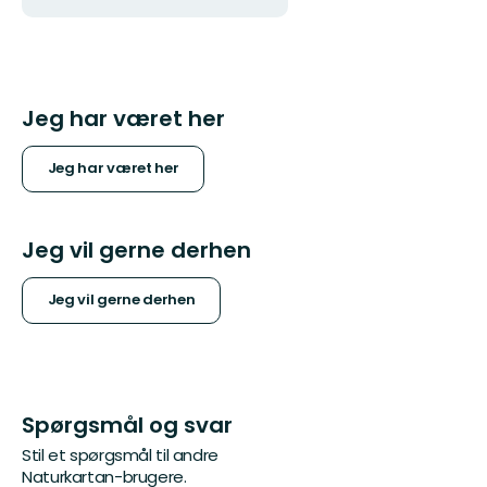
mailadresse
Jeg har været her
Jeg har været her
Jeg vil gerne derhen
Jeg vil gerne derhen
Spørgsmål og svar
Stil et spørgsmål til andre
Naturkartan-brugere.