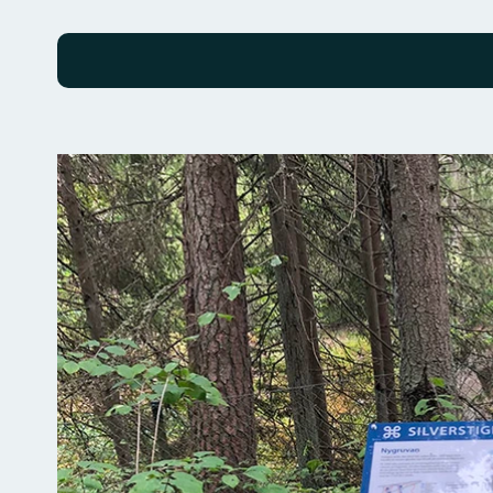
Billeder