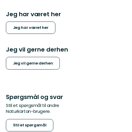
Jeg har været her
Jeg har været her
Jeg vil gerne derhen
Jeg vil gerne derhen
Spørgsmål og svar
Stil et spørgsmål til andre
Naturkartan-brugere.
Stil et spørgsmål