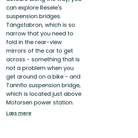
can explore Resele's
suspension bridges.
Tängstabron, which is so
narrow that you need to
fold in the rear-view
mirrors of the car to get
across - something that is
not a problem when you
get around on a bike - and
Tannflo suspension bridge,
which is located just above
Moforsen power station.
Læs mere