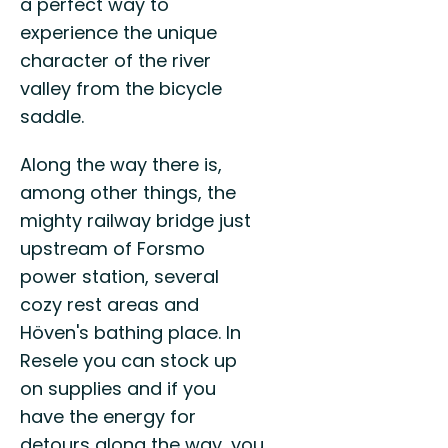
a perfect way to
experience the unique
character of the river
valley from the bicycle
saddle.
Along the way there is,
among other things, the
mighty railway bridge just
upstream of Forsmo
power station, several
cozy rest areas and
Höven's bathing place. In
Resele you can stock up
on supplies and if you
have the energy for
detours along the way, you