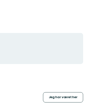
Jeg har været her