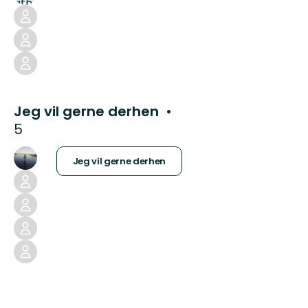
Jeg vil gerne derhen
5
Jeg vil gerne derhen