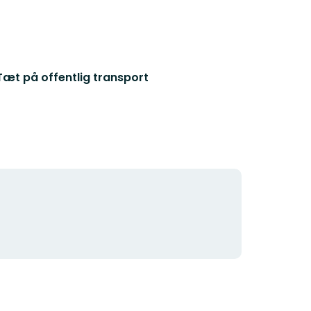
Tæt på offentlig transport