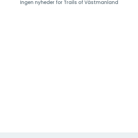
Ingen nyheder for Trails of Västmanland