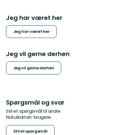
Jeg har været her
Jeg har været her
Jeg vil gerne derhen
Jeg vil gerne derhen
Spørgsmål og svar
Stil et spørgsmål til andre
Naturkartan-brugere.
Stil et spørgsmål