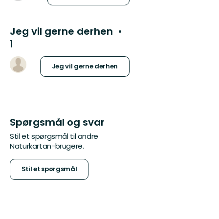
Jeg vil gerne derhen
1
Jeg vil gerne derhen
Spørgsmål og svar
Stil et spørgsmål til andre
Naturkartan-brugere.
Stil et spørgsmål