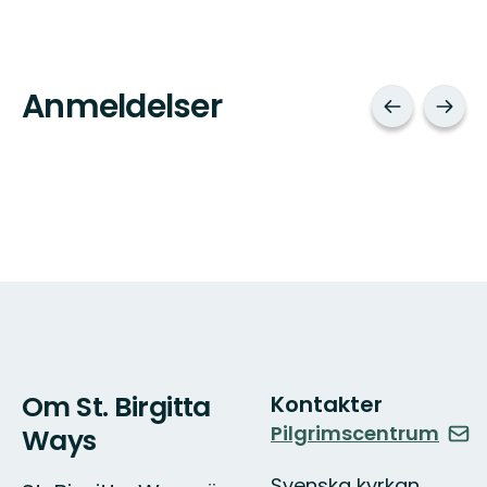
Anmeldelser
Om St. Birgitta
Kontakter
Pilgrimscentrum
Ways
Svenska kyrkan,