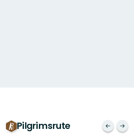
Pilgrimsrute