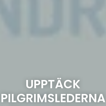
UPPTÄCK
PILGRIMSLEDERNA