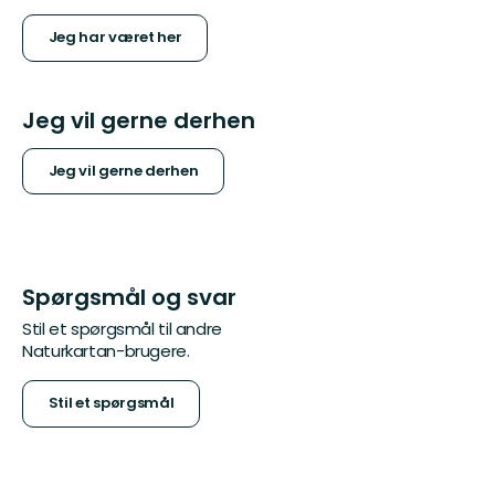
Jeg har været her
Jeg vil gerne derhen
Jeg vil gerne derhen
Spørgsmål og svar
Stil et spørgsmål til andre
Naturkartan-brugere.
Stil et spørgsmål