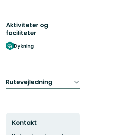
Aktiviteter og
faciliteter
Dykning
Rutevejledning
Kontakt