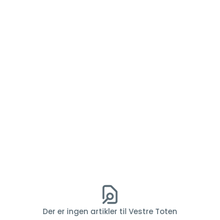
Der er ingen artikler til Vestre Toten