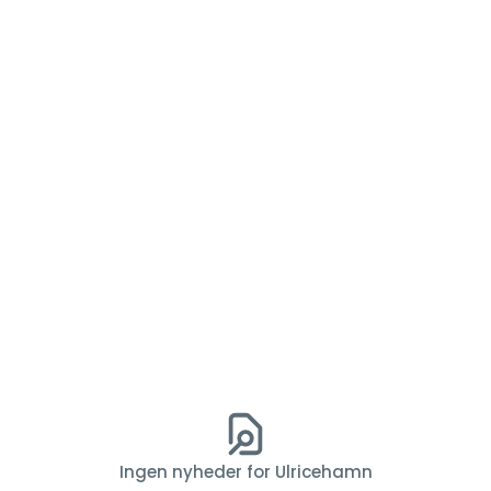
Ingen nyheder for Ulricehamn