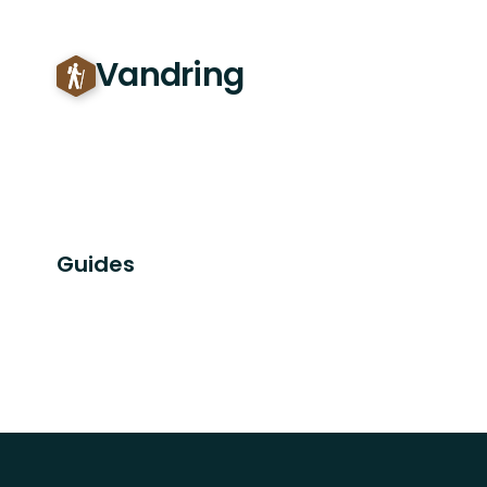
Vandring
Guides