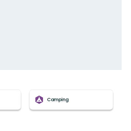
Camping