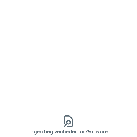
Ingen begivenheder for Gällivare