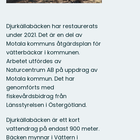
Djurkällabäcken har restaurerats
under 2021. Det är en del av
Motala kommuns åtgärdsplan för
vätterbäckar i kommunen.
Arbetet utfördes av
Naturcentrum AB på uppdrag av
Motala kommun. Det har
genomförts med
fiskevårdsbidrag från
Länsstyrelsen i Östergötland.
Djurkällabäcken är ett kort
vattendrag på endast 900 meter.
Bäcken mynnar i Vättern i