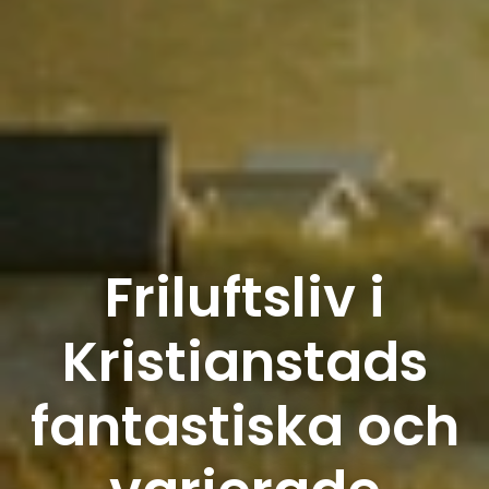
Friluftsliv i
Kristianstads
fantastiska och