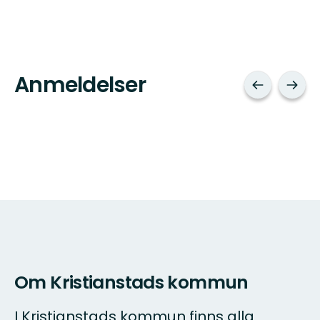
Anmeldelser
Om Kristianstads kommun
I Kristianstads kommun finns alla