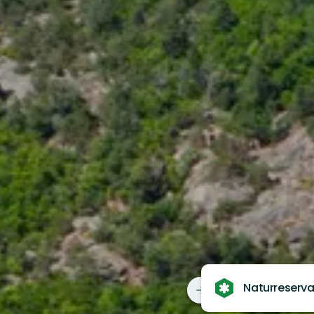
Naturreserva