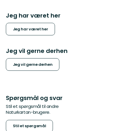
Jeg har været her
Jeg har været her
Jeg vil gerne derhen
Jeg vil gerne derhen
Spørgsmål og svar
Stil et spørgsmål til andre
Naturkartan-brugere.
Stil et spørgsmål