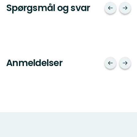
Spørgsmål og svar
Anmeldelser