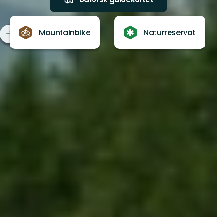
Mountainbike
Naturreservat