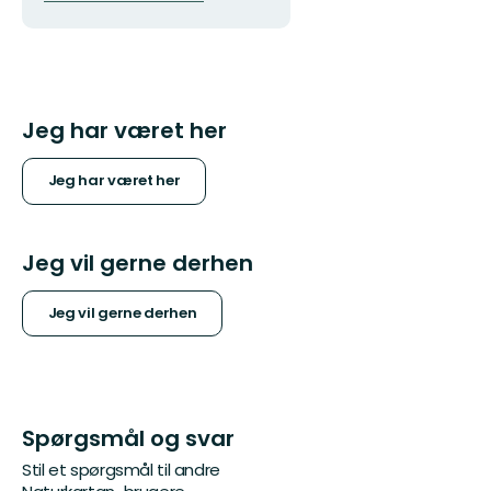
Jeg har været her
Jeg har været her
Jeg vil gerne derhen
Jeg vil gerne derhen
Spørgsmål og svar
Stil et spørgsmål til andre