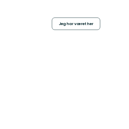
Jeg har været her