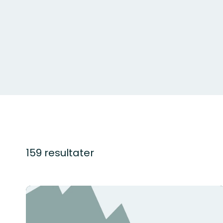
159 resultater