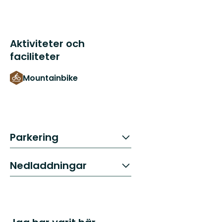
Aktiviteter och
faciliteter
Mountainbike
Parkering
Nedladdningar