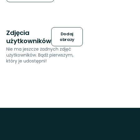
Zdjęcia
Dodaj
użytkowników
obrazy
Nie ma jeszcze żadnych zdjęć
użytkowników. Bądź pierwszym,
który je udostępni!