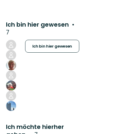
Ich bin hier gewesen
7
Ich bin hier gewesen
Ich möchte hierher