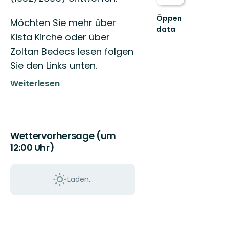
Öppen
Möchten Sie mehr über
data
Kista Kirche oder über
Zoltan Bedecs lesen folgen
Sie den Links unten.
Weiterlesen
Wettervorhersage (um
12:00 Uhr)
Laden...